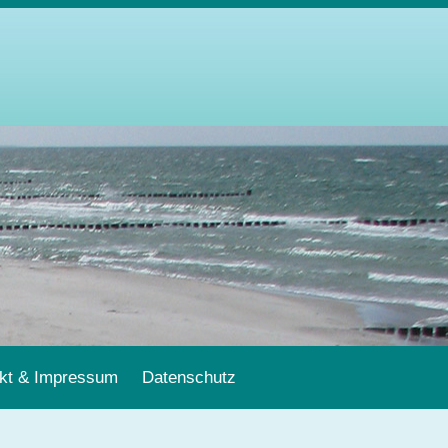
>
kt & Impressum
Datenschutz