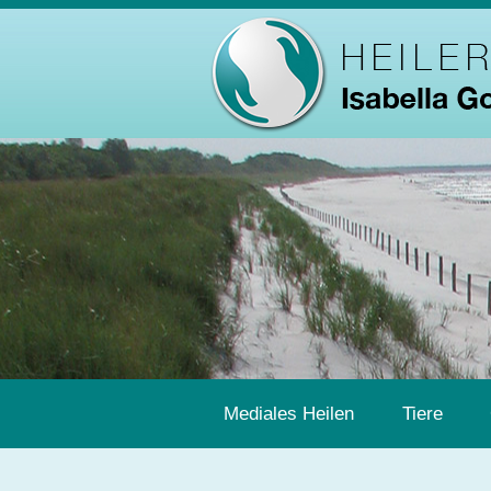
<
Mediales Heilen
Tiere