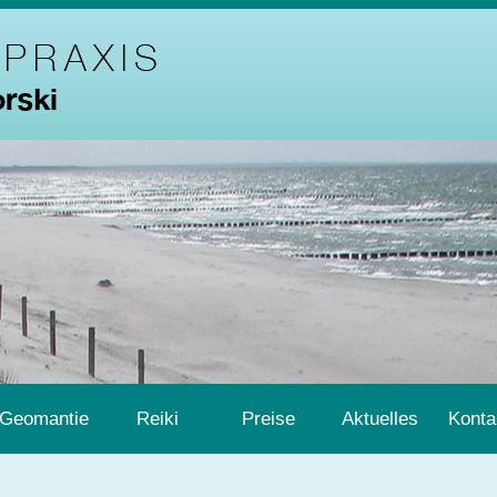
Geomantie
Reiki
Preise
Aktuelles
Konta